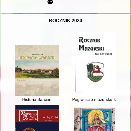
ROCZNIK 2024
Historia Barcian
Pogranicze mazursko-kurpiows