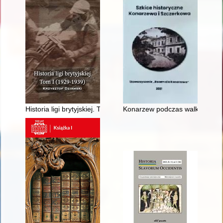
Historia ligi brytyjskiej. T. 1,
Konarzew podczas walk powstań