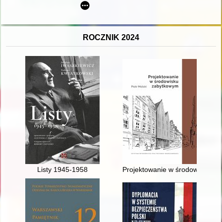
ROCZNIK 2024
Listy 1945-1958
Projektowanie w środowisku z