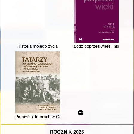
Historia mojego życia
Łódź poprzez wieki : historia mia
Pamięć o Tatarach w Gorzowie Wielkopolskim
ROCZNIK 2025