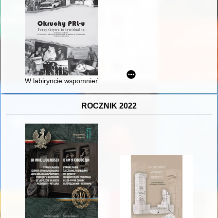
W labiryncie wspomnień
ROCZNIK 2022