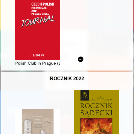
Polish Club in Prague (1887-2020)
ROCZNIK 2022