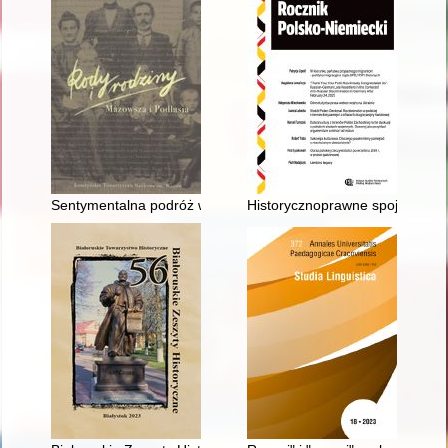
Sentymentalna podróż w czasie
Historycznoprawne spojrzenie 