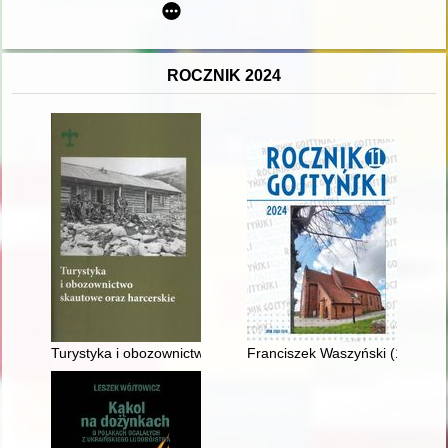
ROCZNIK 2024
Turystyka i obozownictwo skautowe oraz harcerskie
Franciszek Waszyński (1897-198