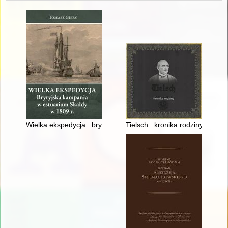
Wielka ekspedycja : brytyjska kampania w estuarium Skaldy w
Tielsch : kronika rodziny