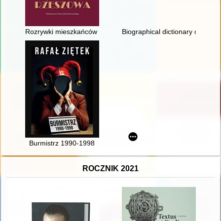
Rozrywki mieszkańców międzywojennego Rzeszowa
Biographical dictionary of gradu
Burmistrz 1990-1998
ROCZNIK 2021