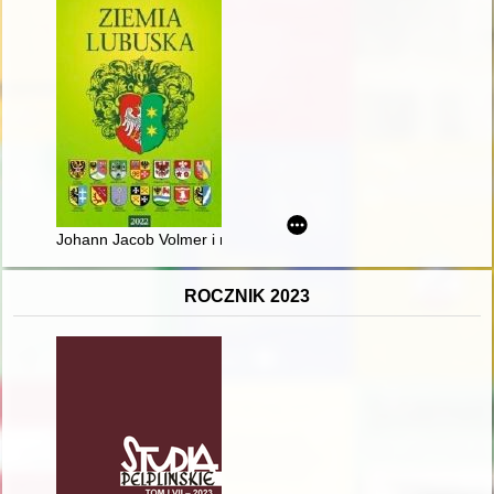
Johann Jacob Volmer i międzyrzeckie sukiennictwo
ROCZNIK 2023