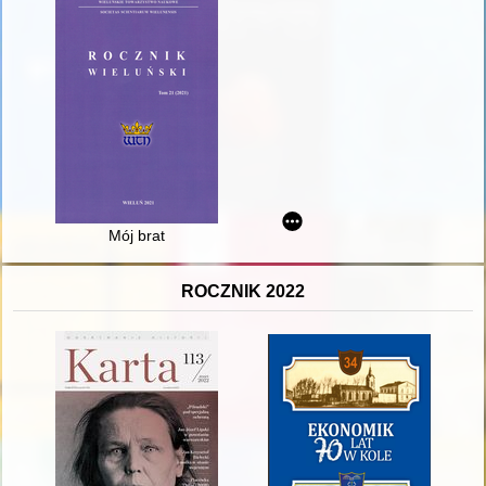
Mój brat
ROCZNIK 2022