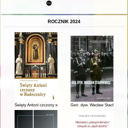
ROCZNIK 2024
Święty Antoni czczony w Radecznicy
Gen. dyw. Wacław Stachiewicz