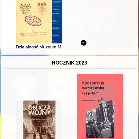
Działalność Muzeum Miejskiego w 2021 r
ROCZNIK 2023