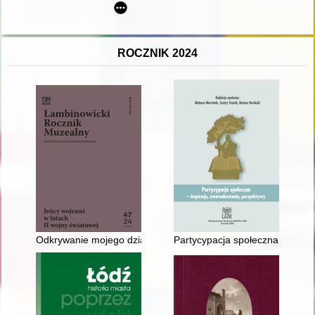
ROCZNIK 2024
Odkrywanie mojego dziadka
Partycypacja społeczna - inspi