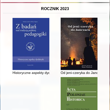
ROCZNIK 2023
Historyczne aspekty dydaktyki
Od jeni-czeryka do Janczara