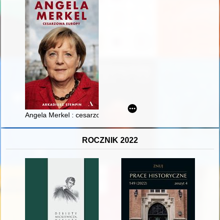
Angela Merkel : cesarzowa Europy
ROCZNIK 2022