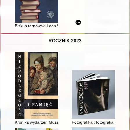
Biskup tarnowski Leon Wałęga
ROCZNIK 2023
Kronika wydarzeń Muzeum Niepodległości w Warszawie
Fotografika : fotografia artyst