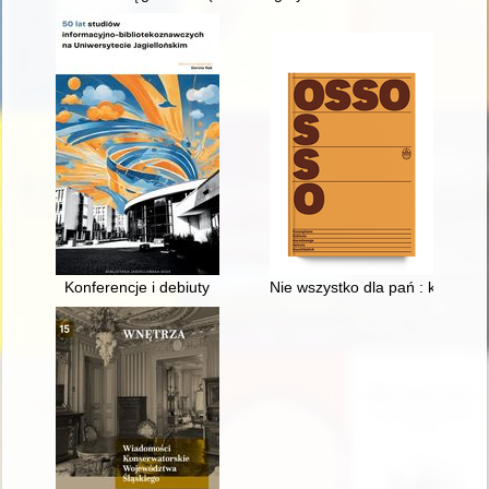
Konferencje i debiuty
Nie wszystko dla pań : kursy d