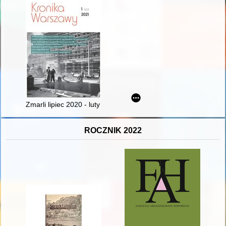
Zmarli lipiec 2020 - luty 2021
ROCZNIK 2022