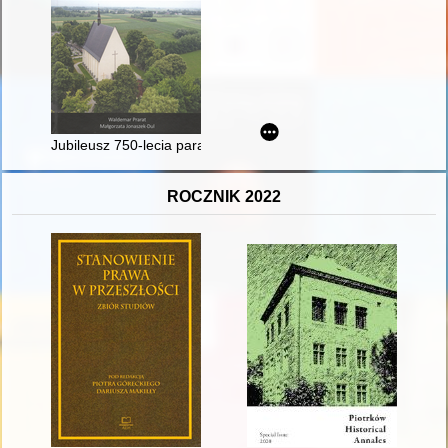
Jubileusz 750-lecia parafii Wrzawy
ROCZNIK 2022