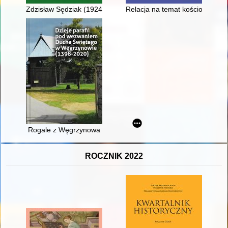
Zdzisław Sędziak (1924-2019)
Relacja na temat kościoła paraf
Rogale z Węgrzynowa
ROCZNIK 2022