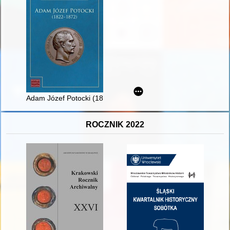
Adam Józef Potocki (1822-1872)
ROCZNIK 2022