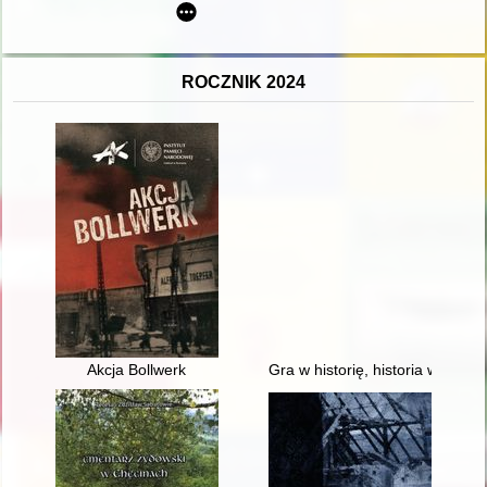
ROCZNIK 2024
Akcja Bollwerk
Gra w historię, historia w grach 