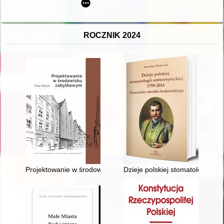
ROCZNIK 2024
Projektowanie w środowisku zabytkowym
Dzieje polskiej stomatologii u