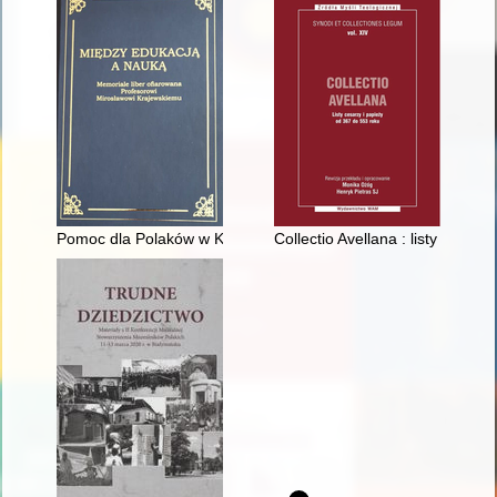
Pomoc dla Polaków w Kazachstanie
Collectio Avellana : listy cesar