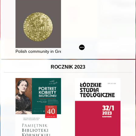
Polish community in Great Britain
ROCZNIK 2023