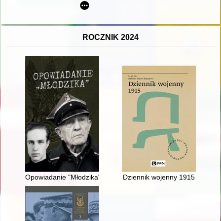
ROCZNIK 2024
Opowiadanie "Młodzika"
Dziennik wojenny 1915