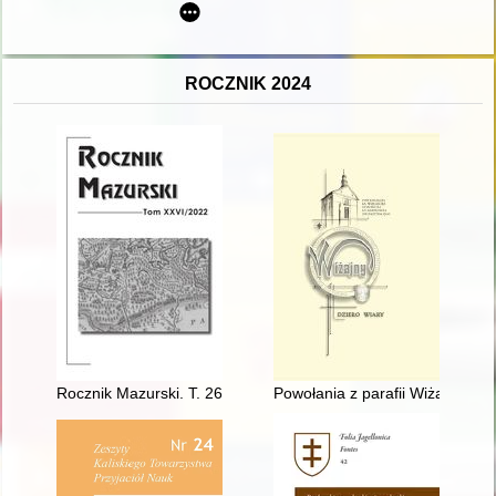
ROCZNIK 2024
Rocznik Mazurski. T. 26 (2022)
Powołania z parafii Wiżajny