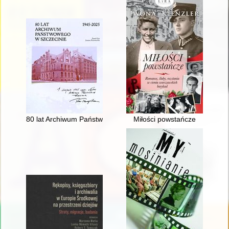
80 lat Archiwum Państwowego w Szczecinie 1945-2025
Miłości powstańcze