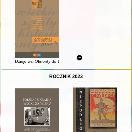
Dzieje wsi Olmonty do 1915 r
ROCZNIK 2023