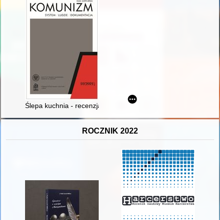
Ślepa kuchnia - recenzja]
ROCZNIK 2022