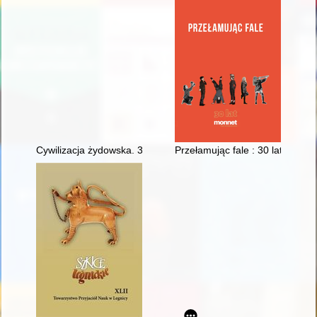
Cywilizacja żydowska. 3
Przełamując fale : 30 lat Monne