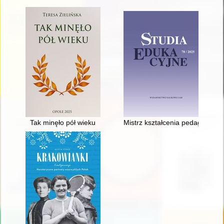
Tak minęło pół wieku
Mistrz kształcenia pedagogiczn