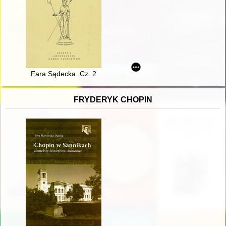
Fara Sądecka. Cz. 2
FRYDERYK CHOPIN