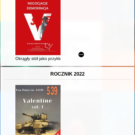
Okrągły stół jako przykład skutecznych negocjacji
ROCZNIK 2022