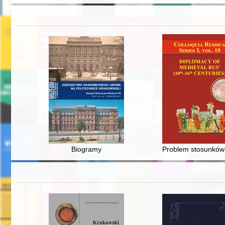
Biogramy
Problem stosunków