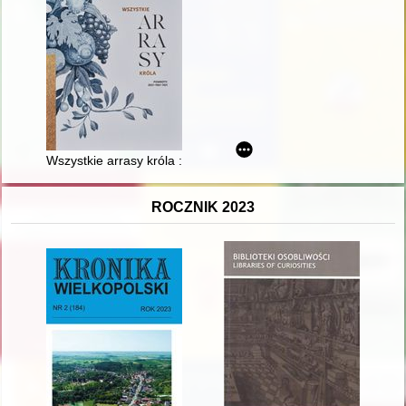
Wszystkie arrasy króla : powroty: 2021-1961-1921
ROCZNIK 2023