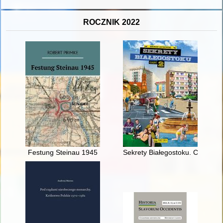
ROCZNIK 2022
Festung Steinau 1945
Sekrety Białegostoku. Cz. 2