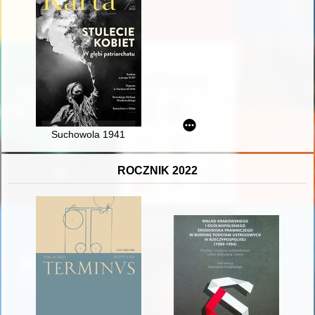
Suchowola 1941
ROCZNIK 2022