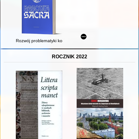
Rozwój problematyki konserwatorskiej architektury sakralnej : 
ROCZNIK 2022