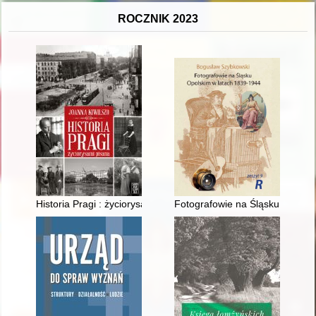
ROCZNIK 2023
Historia Pragi : życiorysami pisana
Fotografowie na Śląsku Opolski