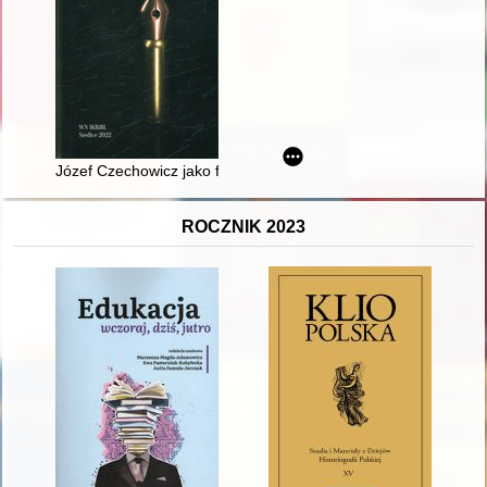
Józef Czechowicz jako fraszkopisarz
ROCZNIK 2023