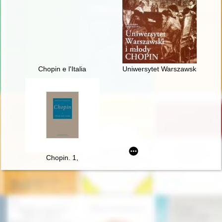
Chopin e l'Italia
Uniwersytet Warszawski i młod
Chopin. 1,