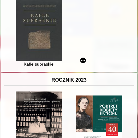
Kafle supraskie
ROCZNIK 2023