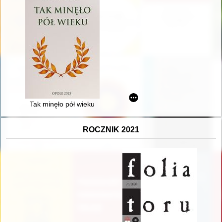
Tak minęło pół wieku
ROCZNIK 2021