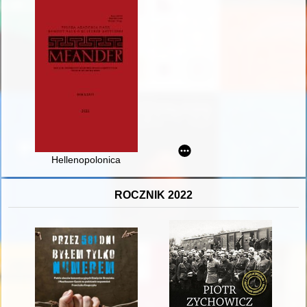
Hellenopolonica
ROCZNIK 2022