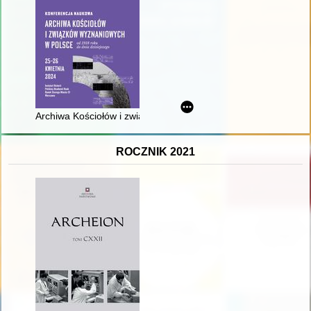
Archiwa Kościołów i związków wyznaniowych w Polsce : konfe
ROCZNIK 2021