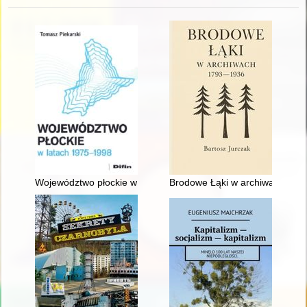
Województwo płockie w latach 1975-1998
Brodowe Łąki w archiwach 179