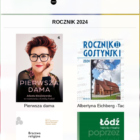
ROCZNIK 2024
Pierwsza dama
Albertyna Eichberg -Taczanows