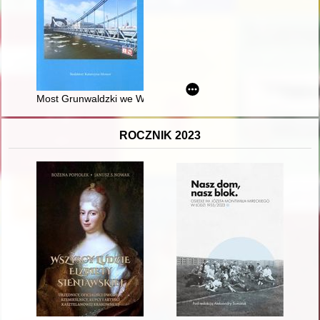
Most Grunwaldzki we Wrocławiu. Cz. 1
ROCZNIK 2023