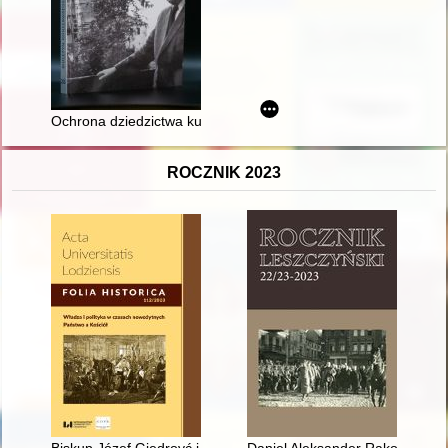
Ochrona dziedzictwa kulturowego poprzez finansowanie prac 
ROCZNIK 2023