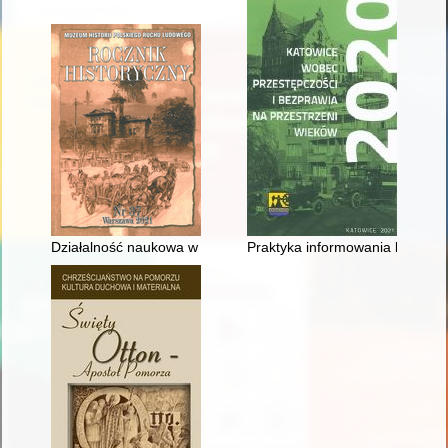
Działalność naukowa w 2021 r
Praktyka informowania ludności