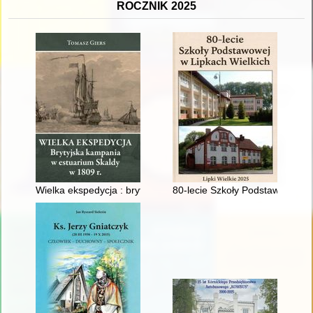
ROCZNIK 2025
Wielka ekspedycja : brytyjska kampania w estuarium Skaldy w
80-lecie Szkoły Podstawowej w 