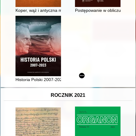
Koper, wąż i antyczna medycyna
Postępowanie w obliczu sporów 
Historia Polski 2007-2023
ROCZNIK 2021